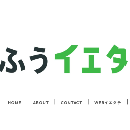
HOME
ABOUT
CONTACT
WEBイエタテ